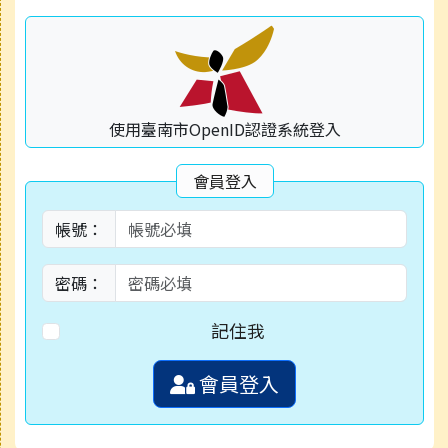
使用臺南市OpenID認證系統登入
會員登入
帳號：
密碼：
記住我
會員登入