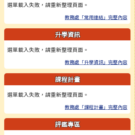
選單載入失敗，請重新整理頁面。
教務處「常用連結」完整內容
升學資訊
選單載入失敗，請重新整理頁面。
教務處「升學資訊」完整內容
課程計畫
選單載入失敗，請重新整理頁面。
教務處「課程計畫」完整內容
評鑑專區