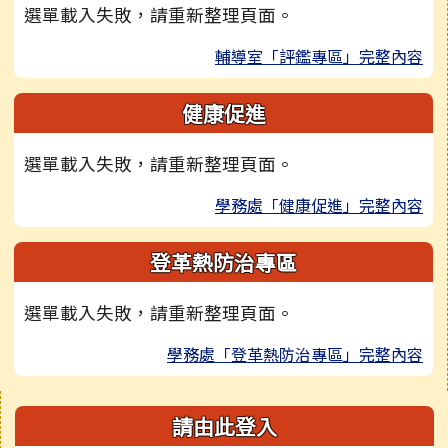
選單載入失敗，請重新整理頁面。
輔導室「評鑑專區」完整內容
健康促進
選單載入失敗，請重新整理頁面。
學務處「健康促進」完整內容
登革熱防治專區
選單載入失敗，請重新整理頁面。
學務處「登革熱防治專區」完整內容
右邊區域內容
請由此登入