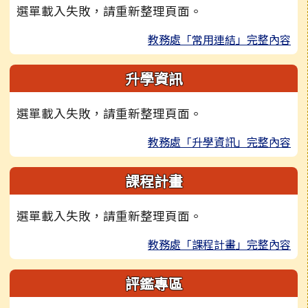
選單載入失敗，請重新整理頁面。
教務處「常用連結」完整內容
升學資訊
選單載入失敗，請重新整理頁面。
教務處「升學資訊」完整內容
課程計畫
選單載入失敗，請重新整理頁面。
教務處「課程計畫」完整內容
評鑑專區