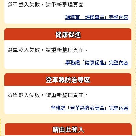
選單載入失敗，請重新整理頁面。
輔導室「評鑑專區」完整內容
健康促進
選單載入失敗，請重新整理頁面。
學務處「健康促進」完整內容
登革熱防治專區
選單載入失敗，請重新整理頁面。
學務處「登革熱防治專區」完整內容
右邊區域內容
請由此登入