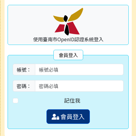
使用臺南市OpenID認證系統登入
會員登入
帳號：
密碼：
記住我
會員登入