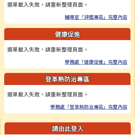
選單載入失敗，請重新整理頁面。
輔導室「評鑑專區」完整內容
健康促進
選單載入失敗，請重新整理頁面。
學務處「健康促進」完整內容
登革熱防治專區
選單載入失敗，請重新整理頁面。
學務處「登革熱防治專區」完整內容
右邊區域內容
請由此登入