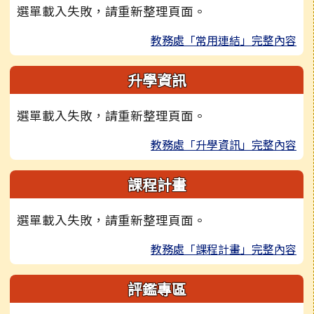
選單載入失敗，請重新整理頁面。
教務處「常用連結」完整內容
升學資訊
選單載入失敗，請重新整理頁面。
教務處「升學資訊」完整內容
課程計畫
選單載入失敗，請重新整理頁面。
教務處「課程計畫」完整內容
評鑑專區