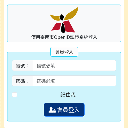
使用臺南市OpenID認證系統登入
會員登入
帳號：
密碼：
記住我
會員登入