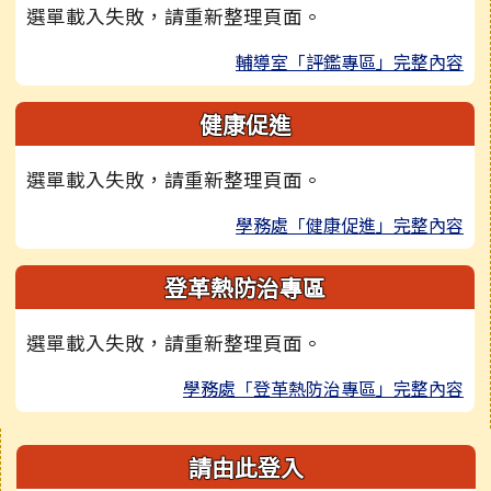
選單載入失敗，請重新整理頁面。
輔導室「評鑑專區」完整內容
健康促進
選單載入失敗，請重新整理頁面。
學務處「健康促進」完整內容
登革熱防治專區
選單載入失敗，請重新整理頁面。
學務處「登革熱防治專區」完整內容
右邊區域內容
請由此登入