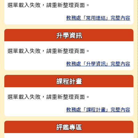
選單載入失敗，請重新整理頁面。
教務處「常用連結」完整內容
升學資訊
選單載入失敗，請重新整理頁面。
教務處「升學資訊」完整內容
課程計畫
選單載入失敗，請重新整理頁面。
教務處「課程計畫」完整內容
評鑑專區